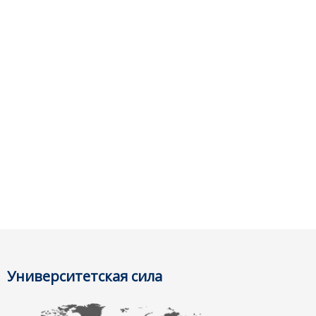
Университетская сила