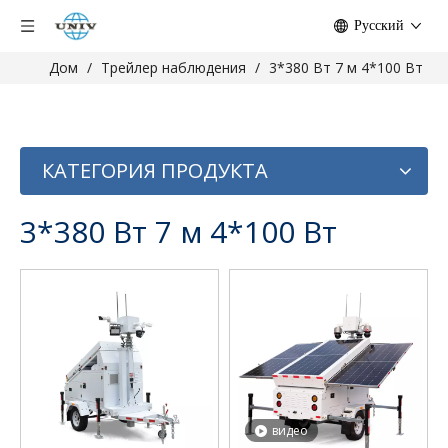
Pусский
Дом
/
Трейлер наблюдения
/
3*380 Вт 7 м 4*100 Вт
КАТЕГОРИЯ ПРОДУКТА
3*380 Вт 7 м 4*100 Вт
видео