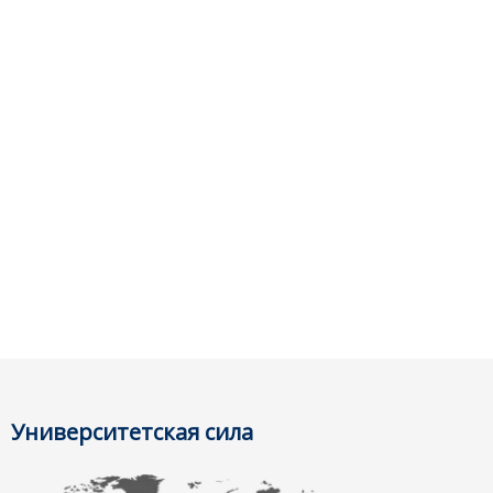
Университетская сила