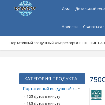
Дом
Дизельный ген
Новости
Связаться с
Портативный воздушный компрессор
ОСВЕЩЕНИЕ БА
750
КАТЕГОРИЯ ПРОДУКТА
Портативный воздушный компрессор
125 футов в минуту
185 футов в минуту