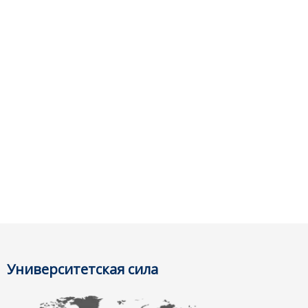
Университетская сила