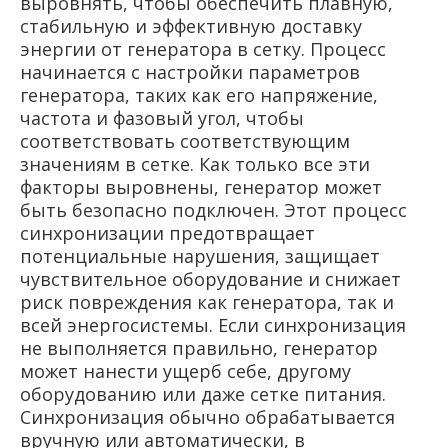
выровнять, чтобы обеспечить плавную,
стабильную и эффективную доставку
энергии от генератора в сетку. Процесс
начинается с настройки параметров
генератора, таких как его напряжение,
частота и фазовый угол, чтобы
соответствовать соответствующим
значениям в сетке. Как только все эти
факторы выровнены, генератор может
быть безопасно подключен. Этот процесс
синхронизации предотвращает
потенциальные нарушения, защищает
чувствительное оборудование и снижает
риск повреждения как генератора, так и
всей энергосистемы. Если синхронизация
не выполняется правильно, генератор
может нанести ущерб себе, другому
оборудованию или даже сетке питания.
Синхронизация обычно обрабатывается
вручную или автоматически, в