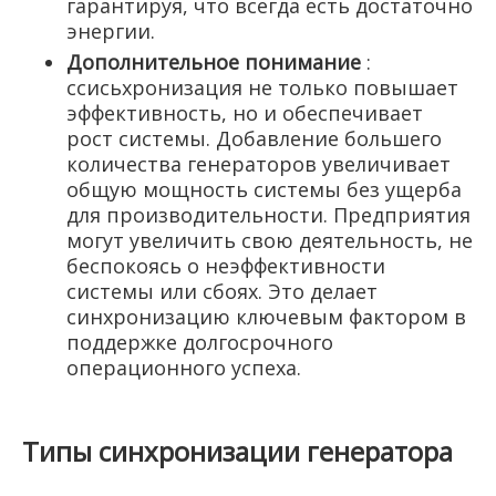
гарантируя, что всегда есть достаточно
энергии.
Дополнительное понимание
:
ссисьхронизация не только повышает
эффективность, но и обеспечивает
рост системы. Добавление большего
количества генераторов увеличивает
общую мощность системы без ущерба
для производительности. Предприятия
могут увеличить свою деятельность, не
беспокоясь о неэффективности
системы или сбоях. Это делает
синхронизацию ключевым фактором в
поддержке долгосрочного
операционного успеха.
Типы синхронизации генератора