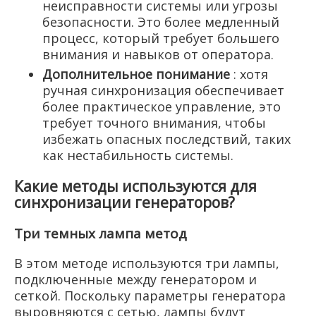
неисправности системы или угрозы
безопасности. Это более медленный
процесс, который требует большего
внимания и навыков от оператора.
Дополнительное понимание
: хотя
ручная синхронизация обеспечивает
более практическое управление, это
требует точного внимания, чтобы
избежать опасных последствий, таких
как нестабильность системы.
Какие методы используются для
синхронизации генераторов?
Три темных лампа метод
В этом методе используются три лампы,
подключенные между генератором и
сеткой. Поскольку параметры генератора
выровняются с сетью, лампы будут