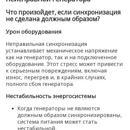
Что произойдет, если синхронизация
не сделана должным образом?
Урон оборудования
Неправильная синхронизация
устанавливает механическое напряжение
как на генератор, так и на подключенное
оборудование. Этот стресс может привести
к серьезным повреждениям, включая
износ, перегрев и, в крайних случаях,
полного сбоя генератора.
Нестабильность энергосистемы
Когда генераторы не являются
должным образом синхронизированы,
система питания может стать
нестабильной.