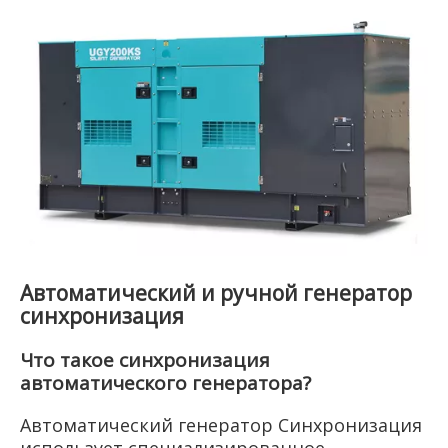
Автоматический и ручной генератор
синхронизация
Что такое синхронизация
автоматического генератора?
Автоматический генератор Синхронизация
использует специализированное