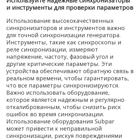
Используйте надежные синхронизаторы
и инструменты для проверки параметров
Использование высококачественных
синхронизаторов и инструментов важно
для точной синхронизации генератора.
Инструменты, такие как синхроскопы и
реле синхронизации, измеряют
напряжение, частоту, фазовый угол и
другие критические параметры. Эти
устройства обеспечивают обратную связь в
реальном времени, чтобы гарантировать,
что все параметры синхронизируются.
Важно использовать оборудование,
которое является надежным и регулярно
откалиброванным, чтобы снизить риск
ошибок во время синхронизации.
Использование оборудования Subpar
может привести к неправильной
синхронизации, рискуя повреждениями