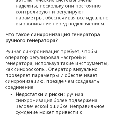
надежны, поскольку они постоянно
контролируют и регулируют
параметры, обеспечивая все идеально
выравнивание перед подключением.
Что такое синхронизация генератора
ручного генератора?
Ручная синхронизация требует, чтобы
оператор регулировал настройки
генератора, используя такие инструменты,
как синхроскопы. Оператор визуально
проверяет параметры и обеспечивает
синхронизацию, прежде чем создавать
соединение.
Недостатки и риски
: ручная
синхронизация более подвержена
человеческой ошибке. Неправильное
суждение может привести к