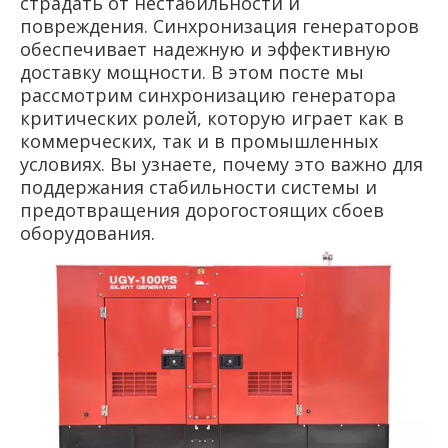
страдать от нестабильности и
повреждения. Синхронизация генераторов
обеспечивает надежную и эффективную
доставку мощности. В этом посте мы
рассмотрим синхронизацию генератора
критических ролей, которую играет как в
коммерческих, так и в промышленных
условиях. Вы узнаете, почему это важно для
поддержания стабильности системы и
предотвращения дорогостоящих сбоев
оборудования.