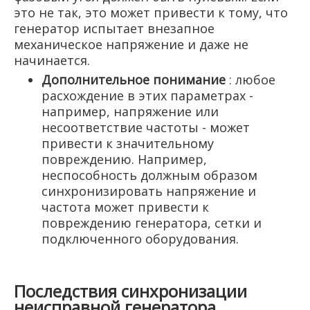
это не так, это может привести к тому, что
генератор испытает внезапное
механическое напряжение и даже не
начинается.
Дополнительное понимание
: любое
расхождение в этих параметрах -
например, напряжение или
несоответствие частоты - может
привести к значительному
повреждению. Например,
неспособность должным образом
синхронизировать напряжение и
частота может привести к
повреждению генератора, сетки и
подключенного оборудования.
Последствия синхронизации
неисправной генератора