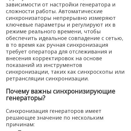
зависимости от настройки генератора и
сложности работы. Автоматические
синхронизаторы непрерывно измеряют
ключевые параметры и регулируют их в
режиме реального времени, чтобы
обеспечить идеальное совпадение с сетью,
в то время как ручная синхронизация
требует оператора для отслеживания и
внесения корректировок на основе
показаний из инструментов
синхронизации, таких как синхроскопы или
ретрансляции синхронизации.
Почему важны синхронизирующие
генераторы?
Синхронизация генераторов имеет
решающее значение по нескольким
причинам: