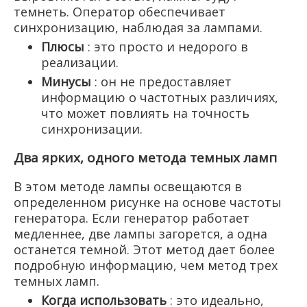
темнеть. Оператор обеспечивает
синхронизацию, наблюдая за лампами.
Плюсы
: это просто и недорого в
реализации.
Минусы
: он не предоставляет
информацию о частотных различиях,
что может повлиять на точность
синхронизации.
Два ярких, одного метода темных ламп
В этом методе лампы освещаются в
определенном рисунке на основе частоты
генератора. Если генератор работает
медленнее, две лампы загорется, а одна
останется темной. Этот метод дает более
подробную информацию, чем метод трех
темных ламп.
Когда использовать
: это идеально,