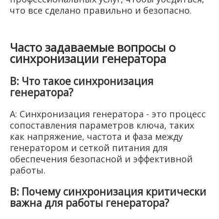
что все сделано правильно и безопасно.
Часто задаваемые вопросы о
синхронизации генератора
В: Что такое синхронизация
генератора?
A: Синхронизация генератора - это процесс
сопоставления параметров ключа, таких
как напряжение, частота и фаза между
генератором и сеткой питания для
обеспечения безопасной и эффективной
работы.
В: Почему синхронизация критически
важна для работы генератора?