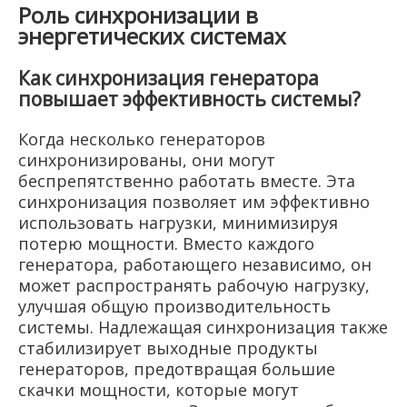
Роль синхронизации в
энергетических системах
Как синхронизация генератора
повышает эффективность системы?
Когда несколько генераторов
синхронизированы, они могут
беспрепятственно работать вместе. Эта
синхронизация позволяет им эффективно
использовать нагрузки, минимизируя
потерю мощности. Вместо каждого
генератора, работающего независимо, он
может распространять рабочую нагрузку,
улучшая общую производительность
системы. Надлежащая синхронизация также
стабилизирует выходные продукты
генераторов, предотвращая большие
скачки мощности, которые могут