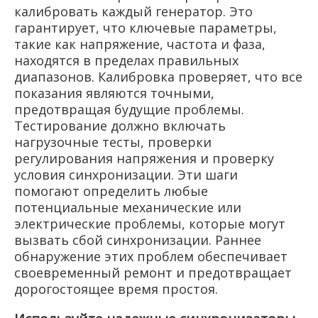
калибровать каждый генератор. Это
гарантирует, что ключевые параметры,
такие как напряжение, частота и фаза,
находятся в пределах правильных
диапазонов. Калибровка проверяет, что все
показания являются точными,
предотвращая будущие проблемы.
Тестирование должно включать
нагрузочные тесты, проверки
регулирования напряжения и проверку
условия синхронизации. Эти шаги
помогают определить любые
потенциальные механические или
электрические проблемы, которые могут
вызвать сбой синхронизации. Раннее
обнаружение этих проблем обеспечивает
своевременный ремонт и предотвращает
дорогостоящее время простоя.