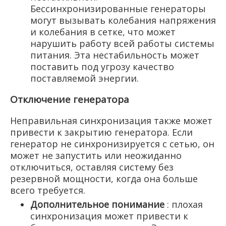
Бессинхронизированные генераторы
могут вызывать колебания напряжения
и колебания в сетке, что может
нарушить работу всей работы системы
питания. Эта нестабильность может
поставить под угрозу качество
поставляемой энергии.
Отключение генератора
Неправильная синхронизация также может
привести к закрытию генератора. Если
генератор не синхронизируется с сетью, он
может не запустить или неожиданно
отключиться, оставляя систему без
резервной мощности, когда она больше
всего требуется.
Дополнительное понимание
: плохая
синхронизация может привести к