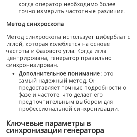
когда оператор необходимо более
точно измерить частотные различия.
Метод синхроскопа
Метод синхроскопа использует циферблат с
иглой, которая колеблется на основе
частоты и фазового угла. Когда игла
центрирована, генератор правильно
синхронизирован.
Дополнительное понимание
: это
самый надежный метод. Он
предоставляет точные подробности о
фазе и частоте, что делает его
предпочтительным выбором для
профессиональной синхронизации.
Ключевые параметры в
синхронизации генератора