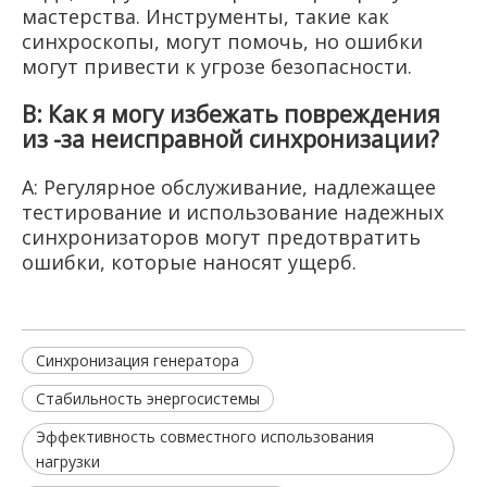
мастерства. Инструменты, такие как
синхроскопы, могут помочь, но ошибки
могут привести к угрозе безопасности.
В: Как я могу избежать повреждения
из -за неисправной синхронизации?
A: Регулярное обслуживание, надлежащее
тестирование и использование надежных
синхронизаторов могут предотвратить
ошибки, которые наносят ущерб.
Синхронизация генератора
Стабильность энергосистемы
Эффективность совместного использования
нагрузки