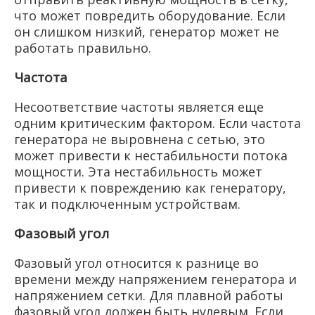
что может повредить оборудование. Если
он слишком низкий, генератор может не
работать правильно.
Частота
Несоответствие частоты является еще
одним критическим фактором. Если частота
генератора не выровнена с сетью, это
может привести к нестабильности потока
мощности. Эта нестабильность может
привести к повреждению как генератору,
так и подключенным устройствам.
Фазовый угол
Фазовый угол относится к разнице во
времени между напряжением генератора и
напряжением сетки. Для плавной работы
фазовый угол должен быть нулевым. Если