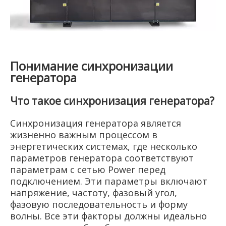
Понимание синхронизации
генератора
Что такое синхронизация генератора?
Синхронизация генератора является
жизненно важным процессом в
энергетических системах, где несколько
параметров генератора соответствуют
параметрам с сетью Power перед
подключением. Эти параметры включают
напряжение, частоту, фазовый угол,
фазовую последовательность и форму
волны. Все эти факторы должны идеально