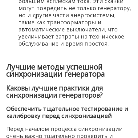
большим всплескам тока. Эти скачки
могут повредить не только генератору,
но и другие части энергосистемы,
такие как трансформаторы и
автоматические выключатели, что
увеличивает затраты на техническое
обслуживание и время простоя.
Лучшие методы успешной
синхронизации генератора
Каковы лучшие практики для
синхронизации генераторов?
Обеспечить тщательное тестирование и
калибровку перед синхронизацией
Перед началом процесса синхронизации
очень важно тщательно проверить и