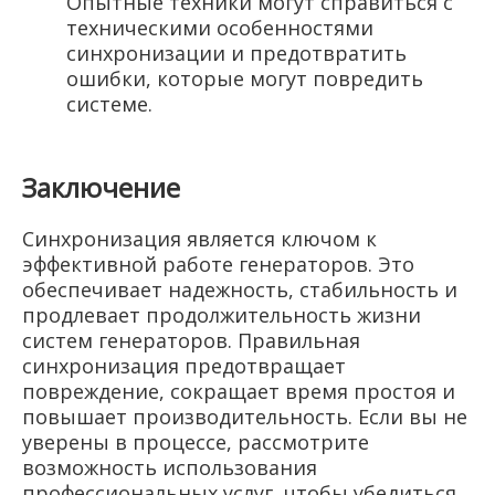
Опытные техники могут справиться с
техническими особенностями
синхронизации и предотвратить
ошибки, которые могут повредить
системе.
Заключение
Синхронизация является ключом к
эффективной работе генераторов. Это
обеспечивает надежность, стабильность и
продлевает продолжительность жизни
систем генераторов. Правильная
синхронизация предотвращает
повреждение, сокращает время простоя и
повышает производительность. Если вы не
уверены в процессе, рассмотрите
возможность использования
профессиональных услуг, чтобы убедиться,