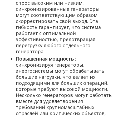
спрос высоким или низким,
синхронизированные генераторы
могут соответствующим образом
скорректировать свой выход. Эта
гибкость гарантирует, что система
работает с оптимальной
эффективностью, предотвращая
перегрузку любого отдельного
генератора.
Повышенная мощность
:
синхронизируя генераторы,
энергосистемы могут обрабатывать
большие нагрузки, что делает их
подходящими для больших операций,
которые требуют высокой мощности.
Несколько генераторов могут работать
вместе для удовлетворения
требований крупномасштабных
отраслей или критических объектов,