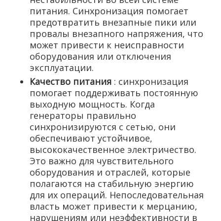
питания. Синхронизация помогает
предотвратить внезапные пики или
провалы внезапного напряжения, что
может привести к неисправности
оборудования или отключения
эксплуатации.
Качество питания
: синхронизация
помогает поддерживать постоянную
выходную мощность. Когда
генераторы правильно
синхронизируются с сетью, они
обеспечивают устойчивое,
высококачественное электричество.
Это важно для чувствительного
оборудования и отраслей, которые
полагаются на стабильную энергию
для их операций. Непоследовательная
власть может привести к мерцанию,
нарушениям или неэффективности в