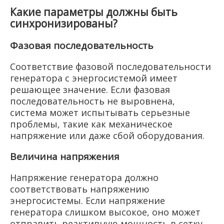
Какие параметры должны быть
синхронизированы?
Фазовая последовательность
Соответствие фазовой последовательности
генератора с энергосистемой имеет
решающее значение. Если фазовая
последовательность не выровнена,
система может испытывать серьезные
проблемы, такие как механическое
напряжение или даже сбой оборудования.
Величина напряжения
Напряжение генератора должно
соответствовать напряжению
энергосистемы. Если напряжение
генератора слишком высокое, оно может
отправить реактивную мощность в сетку,