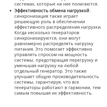
системах, которые на нее полагаются.
Эффективность обмена нагрузкой
:
синхронизация также играет
решающую роль в обеспечении
эффективного распределения нагрузки.
Когда несколько генераторов
синхронизируются, они могут
равномерно распределять нагрузку
питания. Это помогает эффективно
управлять спросом на мощность
системы, предотвращая перегрузку и
уменьшая нагрузку на любой
отдельный генератор. Это также
улучшает общую производительность
системы, гарантируя, что все
генераторы работают в гармонии, тем
самым повышая их эффективность.