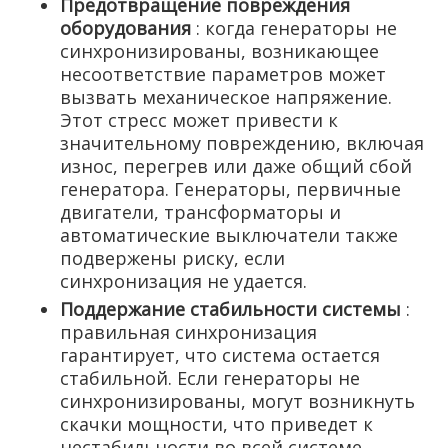
Предотвращение повреждения
оборудования
: когда генераторы не
синхронизированы, возникающее
несоответствие параметров может
вызвать механическое напряжение.
Этот стресс может привести к
значительному повреждению, включая
износ, перегрев или даже общий сбой
генератора. Генераторы, первичные
двигатели, трансформаторы и
автоматические выключатели также
подвержены риску, если
синхронизация не удается.
Поддержание стабильности системы
:
правильная синхронизация
гарантирует, что система остается
стабильной. Если генераторы не
синхронизированы, могут возникнуть
скачки мощности, что приведет к
нестабильности во всей системе