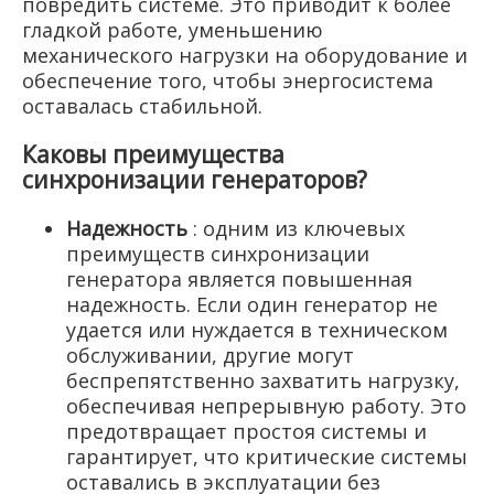
повредить системе. Это приводит к более
гладкой работе, уменьшению
механического нагрузки на оборудование и
обеспечение того, чтобы энергосистема
оставалась стабильной.
Каковы преимущества
синхронизации генераторов?
Надежность
: одним из ключевых
преимуществ синхронизации
генератора является повышенная
надежность. Если один генератор не
удается или нуждается в техническом
обслуживании, другие могут
беспрепятственно захватить нагрузку,
обеспечивая непрерывную работу. Это
предотвращает простоя системы и
гарантирует, что критические системы
оставались в эксплуатации без