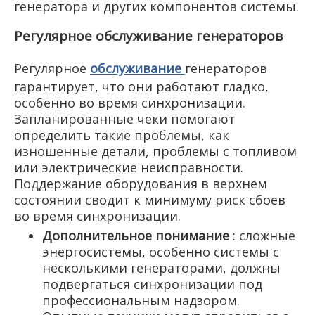
генератора и других компонентов системы.
Регулярное обслуживание генераторов
Регулярное
обслуживание
генераторов
гарантирует, что они работают гладко,
особенно во время синхронизации.
Запланированные чеки помогают
определить такие проблемы, как
изношенные детали, проблемы с топливом
или электрические неисправности.
Поддержание оборудования в верхнем
состоянии сводит к минимуму риск сбоев
во время синхронизации.
Дополнительное понимание
: сложные
энергосистемы, особенно системы с
несколькими генераторами, должны
подвергаться синхронизации под
профессиональным надзором.