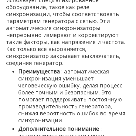
оборудование, такое как реле
синхронизации, чтобы соответствовать
параметрам генератора с сетью. Эти
автоматические синхронизаторы
непрерывно измеряют и корректируют
такие факторы, как напряжение и частота.
Как только все выровняется,
синхронизатор закрывает выключатель,
соединяя генератор.
Преимущества
: автоматическая
синхронизация уменьшает
человеческую ошибку, делая процесс
более точным и безопасным. Это
помогает поддерживать постоянную
производительность генератора,
снижая вероятность ошибок во время
синхронизации.
Дополнительное понимание
:
автоматические системы очень