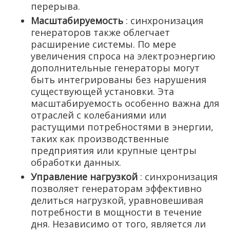
перерыва.
Масштабируемость
: синхронизация
генераторов также облегчает
расширение системы. По мере
увеличения спроса на электроэнергию
дополнительные генераторы могут
быть интегрированы без нарушения
существующей установки. Эта
масштабируемость особенно важна для
отраслей с колебаниями или
растущими потребностями в энергии,
таких как производственные
предприятия или крупные центры
обработки данных.
Управление нагрузкой
: синхронизация
позволяет генераторам эффективно
делиться нагрузкой, уравновешивая
потребности в мощности в течение
дня. Независимо от того, является ли