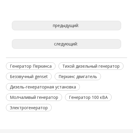
предыдущий:
следующий:
Генератор Перкинса
Тихой дизельный генератор
Беззвучный genset
Перкинс двигатель
Дизель-генераторная установка
Молчаливый генератор
Генератор 100 кВА
Электрогенератор