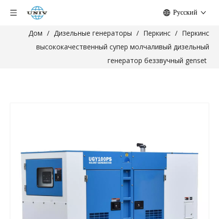
Pусский
Дом
/
Дизельные генераторы
/
Перкинс
/
Перкинс
высококачественный супер молчаливый дизельный
генератор беззвучный genset