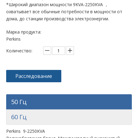
*Широкий диапазон мощности 9KVA-2250KVA ，
охватывает все обычные потребности в мощности от
дома, до станции производства электроэнергии.
Марка продукта:
Perkins
Количество:
Расследование
50 Гц
60 Гц
Perkins 9-2250KVA