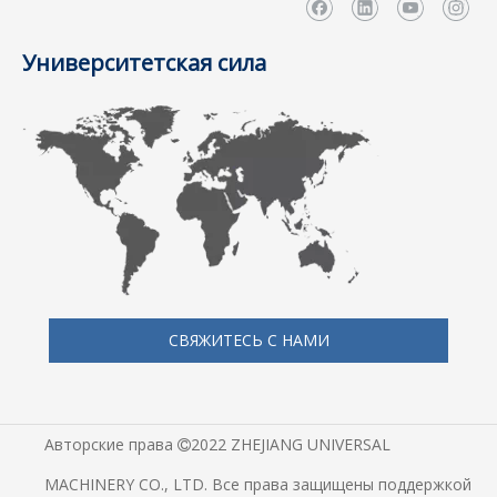
Университетская сила
СВЯЖИТЕСЬ С НАМИ
Авторские права
2022 ZHEJIANG UNIVERSAL

MACHINERY CO., LTD. Все права защищены поддержкой