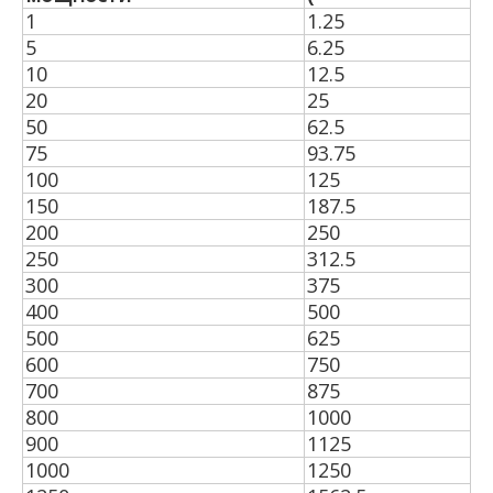
1
1.25
5
6.25
10
12.5
20
25
50
62.5
75
93.75
100
125
150
187.5
200
250
250
312.5
300
375
400
500
500
625
600
750
700
875
800
1000
900
1125
1000
1250