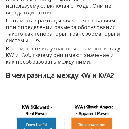
используемую, включая отходы. Они не
всегда одинаковы.
Понимание разницы является ключевым
при определении размера оборудования,
такого как генераторы, трансформаторы и
системы UPS.
В этом посте вы узнаете, что имеют в виду
KW и KVA, почему они имеют значение и
как преобразовать между ними.
В чем разница между KW и KVA?