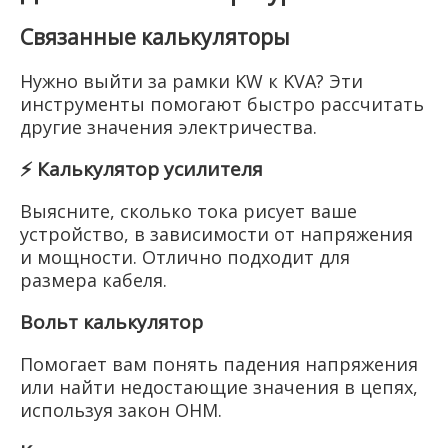
Связанные калькуляторы
Нужно выйти за рамки KW к KVA? Эти
инструменты помогают быстро рассчитать
другие значения электричества.
⚡ Калькулятор усилителя
Выясните, сколько тока рисует ваше
устройство, в зависимости от напряжения
и мощности. Отлично подходит для
размера кабеля.
Вольт калькулятор
Помогает вам понять падения напряжения
или найти недостающие значения в цепях,
используя закон OHM.