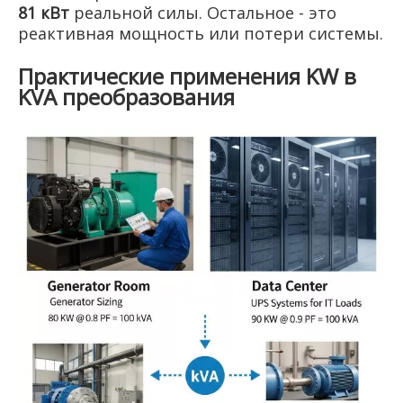
81 кВт
реальной силы. Остальное - это
реактивная мощность или потери системы.
Практические применения KW в
KVA преобразования