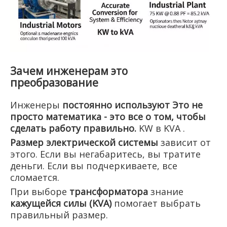
Зачем инженерам это
преобразование
Инженеры
постоянно используют Это не
просто математика - это все о том, чтобы
сделать работу правильно.
KW в KVA .
Размер электрической системы
зависит от
этого. Если вы негабаритесь, вы тратите
деньги. Если вы подчеркиваете, все
сломается.
При выборе
трансформатора
знание
кажущейся силы (KVA)
помогает выбрать
правильный размер.