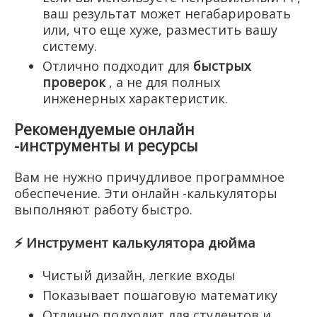
ваш результат может негабарировать
или, что еще хуже, разместить вашу
систему.
Отлично подходит для
быстрых
проверок
, а не для полных
инженерных характеристик.
Рекомендуемые онлайн
-инструменты и ресурсы
Вам не нужно причудливое программное
обеспечение. Эти онлайн -калькуляторы
выполняют работу быстро.
⚡
Инструмент калькулятора дюйма
Чистый дизайн, легкие входы
Показывает пошаговую математику
Отлично подходит для студентов и