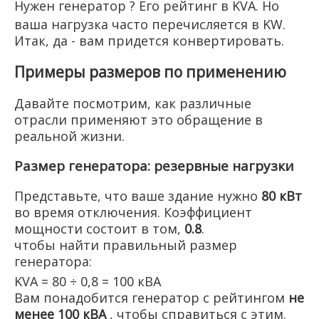
Нужен
генератор
? Его рейтинг в KVA. Но
ваша нагрузка часто перечисляется в KW.
Итак, да - вам придется конвертировать.
Примеры размеров по применению
Давайте посмотрим, как различные
отрасли применяют это обращение в
реальной жизни.
Размер генератора: резервные нагрузки
Представьте, что ваше здание нужно
80 кВт
во время отключения. Коэффициент
мощности состоит в том,
0.8
.
чтобы найти правильный размер
генератора:
KVA = 80 ÷ 0,8 = 100 кВА
Вам понадобится генератор с рейтингом
не
менее 100 кВА
, чтобы справиться с этим.