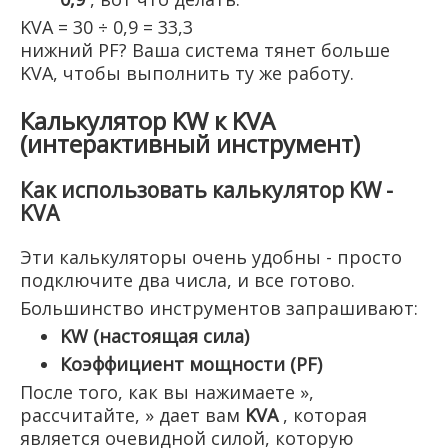
KVA = 30 ÷ 0,9 = 33,3
нижний PF? Ваша система тянет больше
KVA, чтобы выполнить ту же работу.
Калькулятор KW к KVA
(интерактивный инструмент)
Как использовать калькулятор KW -
KVA
Эти калькуляторы очень удобны - просто
подключите два числа, и все готово.
Большинство инструментов запрашивают:
KW (настоящая сила)
Коэффициент мощности (PF)
После того, как вы нажимаете »,
рассчитайте, » дает вам
KVA
, которая
является очевидной силой, которую