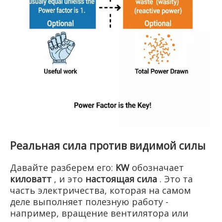
Реальная сила против видимой силы
Давайте разберем его:
KW
обозначает
киловатт
, и это
настоящая сила
. Это та
часть электричества, которая на самом
деле выполняет полезную работу -
например, вращение вентилятора или