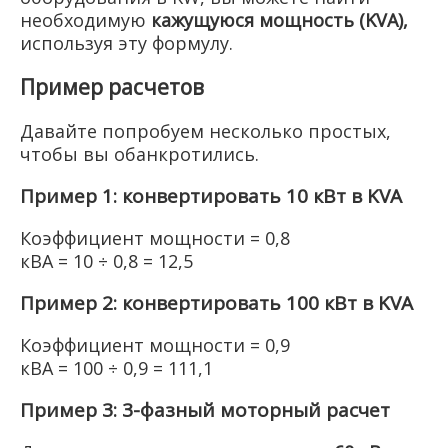
необходимую
кажущуюся мощность (KVA),
используя эту формулу.
Пример расчетов
Давайте попробуем несколько простых,
чтобы вы обанкротились.
Пример 1: конвертировать 10 кВт в KVA
Коэффициент мощности = 0,8
кВА = 10 ÷ 0,8 = 12,5
Пример 2: конвертировать 100 кВт в KVA
Коэффициент мощности = 0,9
кВА = 100 ÷ 0,9 = 111,1
Пример 3: 3-фазный моторный расчет