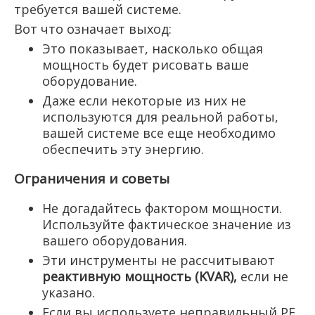
требуется вашей системе.
Вот что означает выход:
Это показывает, насколько общая
мощность будет рисовать ваше
оборудование.
Даже если некоторые из них не
используются для реальной работы,
вашей системе все еще необходимо
обеспечить эту энергию.
Ограничения и советы
Не догадайтесь фактором мощности.
Используйте фактическое значение из
вашего оборудования.
Эти инструменты не рассчитывают
реактивную мощность (KVAR),
если не
указано.
Если вы используете неправильный PF,