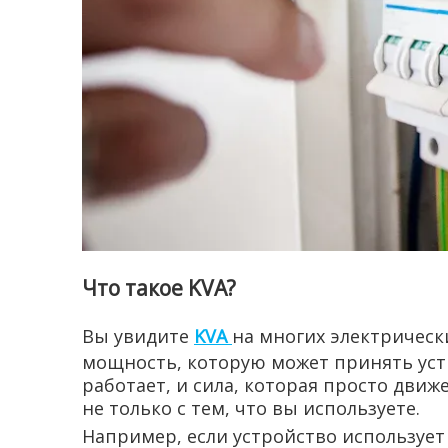
Что такое KVA?
Вы увидите
KVA
на многих электрическ
мощность, которую может принять устро
работает, и сила, которая просто движ
не только с тем, что вы используете.
Например, если устройство использует 2