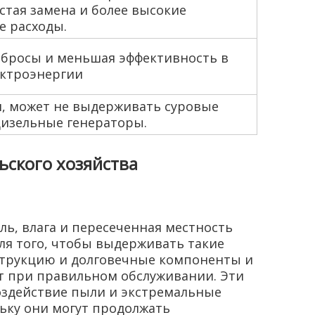
стая замена и более высокие
е расходы.
ыбросы и меньшая эффективность в
ектроэнергии
н, может не выдерживать суровые
 дизельные генераторы.
ьского хозяйства
ь, влага и пересеченная местность
ля того, чтобы выдерживать такие
струкцию и долговечные компоненты и
ет при правильном обслуживании. Эти
здействие пыли и экстремальные
ьку они могут продолжать