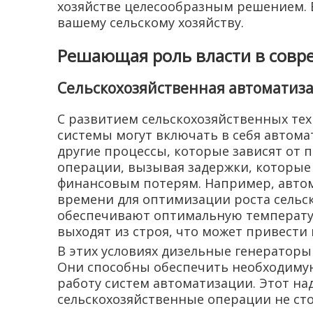
хозяйстве целесообразным решением. В
вашему сельскому хозяйству.
Решающая роль власти в совр
Сельскохозяйственная автоматиза
С развитием сельскохозяйственных те
системы могут включать в себя автома
другие процессы, которые зависят от 
операции, вызывая задержки, которые 
финансовым потерям. Например, авто
времени для оптимизации роста сельск
обеспечивают оптимальную температур
выходят из строя, что может привести
В этих условиях дизельные генераторы
Они способны обеспечить необходиму
работу систем автоматизации. Этот н
сельскохозяйственные операции не ст