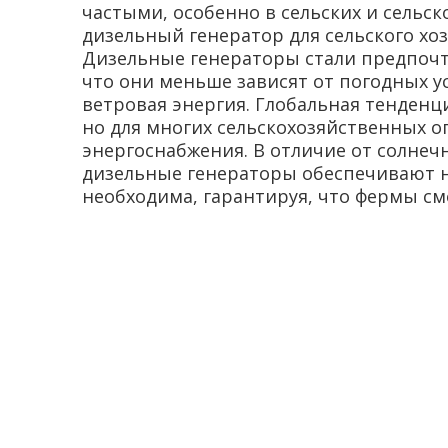
частыми, особенно в сельских и сельс
дизельный генератор для сельского х
Дизельные генераторы стали предпочт
что они меньше зависят от погодных 
ветровая энергия. Глобальная тенденц
но для многих сельскохозяйственных 
энергоснабжения. В отличие от солнеч
дизельные генераторы обеспечивают н
необходима, гарантируя, что фермы см