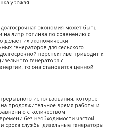
шка урожая.
 долгосрочная экономия может быть
 на литр топлива по сравнению с
о делает их экономически
ных генераторов для сельского
в долгосрочной перспективе приводит к
дизельного генератора с
нергии, то она становится ценной
епрерывного использования, которое
ы на продолжительное время работы и
равнению с количеством
 времени без необходимости частой
 и срока службы дизельные генераторы