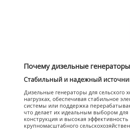
Почему дизельные генераторы
Стабильный и надежный источни
Дизельные генераторы для сельского 
нагрузках, обеспечивая стабильное эл
системы или поддержка перерабатываю
что делает их идеальным выбором для
конструкция и высокая эффективность 
крупномасштабного сельскохозяйственн