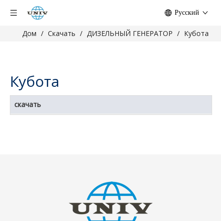
Pусский
Дом
/
Скачать
/
ДИЗЕЛЬНЫЙ ГЕНЕРАТОР
/
Кубота
Кубота
скачать