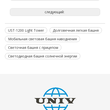
следующий:
UST-1200 Light Tower
Долговечная легкая башня
Мобильная световая башня наводнения
Светочная башня с прицепом
Светодиодная башня солнечной энергии