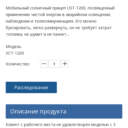
Мобильный солнечный прицеп UST-1200, посвященный
применению чистой энергии в аварийном освещении,
наблюдении и телекоммуникациях. Его можно
буксировать, легко развернуть, он не требует затрат
топлива, не шумит и не пахнет....
Модель:
УСТ-1200
Количество:
Расследование
Описание продукта
Клиент с рабочего места не удовлетворен моделью с 3