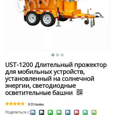
UST-1200 Длительный прожектор
для мобильных устройств,
установленный на солнечной
энергии, светодиодные
осветительные башни
0 Отзывы
Поделиться с: