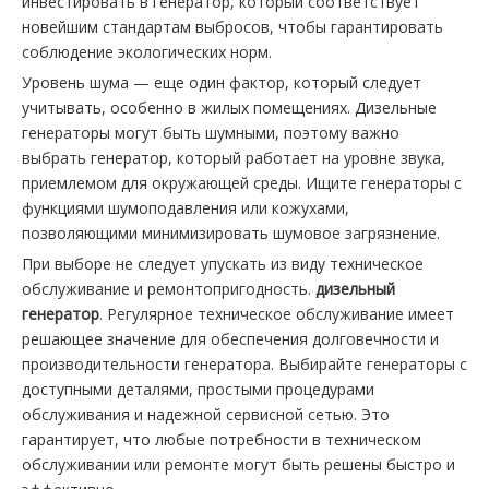
инвестировать в генератор, который соответствует
новейшим стандартам выбросов, чтобы гарантировать
соблюдение экологических норм.
Уровень шума — еще один фактор, который следует
учитывать, особенно в жилых помещениях. Дизельные
генераторы могут быть шумными, поэтому важно
выбрать генератор, который работает на уровне звука,
приемлемом для окружающей среды. Ищите генераторы с
функциями шумоподавления или кожухами,
позволяющими минимизировать шумовое загрязнение.
При выборе не следует упускать из виду техническое
обслуживание и ремонтопригодность.
дизельный
генератор
. Регулярное техническое обслуживание имеет
решающее значение для обеспечения долговечности и
производительности генератора. Выбирайте генераторы с
доступными деталями, простыми процедурами
обслуживания и надежной сервисной сетью. Это
гарантирует, что любые потребности в техническом
обслуживании или ремонте могут быть решены быстро и