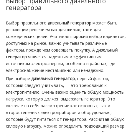
Выбор правильного дизельного
генератора
Выбор правильного
дизельный генератор
может быть
решающим решением как для жилых, так и для
коммерческих целей. Учитывая широкий выбор вариантов,
доступных на рынке, важно учитывать различные
факторы, прежде чем совершать покупку. А
дизельный
генератор
является надежным и эффективным
источником электроэнергии, особенно в районах, где
электроснабжение нестабильно или ненадежно.
При выборе
дизельный генератор
, первый фактор,
который следует учитывать, — это требования к
электропитанию. Очень важно оценить общую мощность
нагрузки, которую должен выдержать генератор. Это
включает в себя рассмотрение как основных, так и
второстепенных электроприборов и оборудования,
которые будут питаться от генератора. Рассчитав общую
силовую нагрузку, можно определить подходящий размер