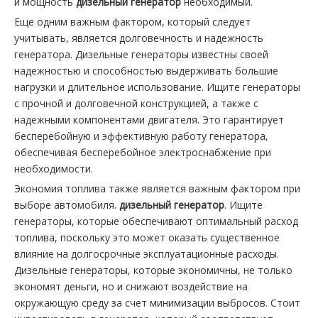
и мощность
дизельный генератор
необходимый.
Еще одним важным фактором, который следует
учитывать, является долговечность и надежность
генератора. Дизельные генераторы известны своей
надежностью и способностью выдерживать большие
нагрузки и длительное использование. Ищите генераторы
с прочной и долговечной конструкцией, а также с
надежными компонентами двигателя. Это гарантирует
бесперебойную и эффективную работу генератора,
обеспечивая бесперебойное электроснабжение при
необходимости.
Экономия топлива также является важным фактором при
выборе автомобиля.
дизельный генератор
. Ищите
генераторы, которые обеспечивают оптимальный расход
топлива, поскольку это может оказать существенное
влияние на долгосрочные эксплуатационные расходы.
Дизельные генераторы, которые экономичны, не только
экономят деньги, но и снижают воздействие на
окружающую среду за счет минимизации выбросов. Стоит