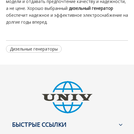
модели и отдавать предпочтение качеству и надежности,
а не цене. Хорошо выбранный
дизельный генератор
обеспечит надежное и эффективное электроснабжение на
долгие годы вперед.
Дизельные генераторы
БЫСТРЫЕ ССЫЛКИ