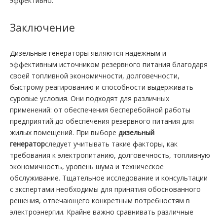
эффективно.
Заключение
Дизельные генераторы являются надежным и
эффективным источником резервного питания благодаря
своей топливной экономичности, долговечности,
быстрому реагированию и способности выдерживать
суровые условия. Они подходят для различных
применений: от обеспечения бесперебойной работы
предприятий до обеспечения резервного питания для
жилых помещений. При выборе
дизельный
генератор
следует учитывать такие факторы, как
требования к электропитанию, долговечность, топливную
экономичность, уровень шума и техническое
обслуживание. Тщательное исследование и консультации
с экспертами необходимы для принятия обоснованного
решения, отвечающего конкретным потребностям в
электроэнергии. Крайне важно сравнивать различные