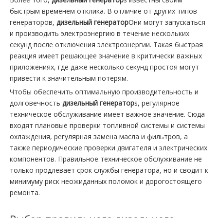
быстрым временем отклика. В отличие от других типов
генераторов,
дизельный генератор
Они могут запускаться
и производить электроэнергию в течение нескольких
секунд после отключения электроэнергии. Такая быстрая
реакция имеет решающее значение в критически важных
приложениях, где даже несколько секунд простоя могут
привести к значительным потерям.
Чтобы обеспечить оптимальную производительность и
долговечность
дизельный генератор
s, регулярное
техническое обслуживание имеет важное значение. Сюда
входят плановые проверки топливной системы и системы
охлаждения, регулярная замена масла и фильтров, а
также периодические проверки двигателя и электрических
компонентов. Правильное техническое обслуживание не
только продлевает срок службы генератора, но и сводит к
минимуму риск неожиданных поломок и дорогостоящего
ремонта.