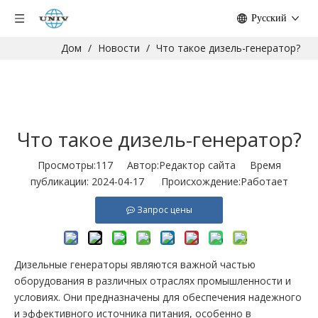
Pусский
Дом
/
Новости
/
Что такое дизель-генератор?
Что такое дизель-генератор?
Просмотры:
117
Автор:Pедактор сайта Время
публикации: 2024-04-17 Происхождение:
Работает
Запрос цены
Дизельные генераторы являются важной частью
оборудования в различных отраслях промышленности и
условиях. Они предназначены для обеспечения надежного
и эффективного источника питания, особенно в