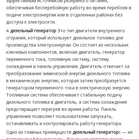
эффективным источником резервного питания,
обеспечивая бесперебойную работу во время перебоев в
подаче электроэнергии или в отдаленных районах без
доступа к электросети.
A
дизельный генератор
Это тип двигателя внутреннего
сгорания, который использует дизельное топливо для
производства электроэнергии. Он состоит из нескольких
ключевых компонентов, включая двигатель, генератор
переменного тока, топливную систему, систему
охлаждения и панель управления. Двигатель отвечает за
преобразование химической энергии дизельного топлива
в механическую энергию, которая затем преобразуется
генератором переменного тока в электрическую энергию.
Топливная система обеспечивает стабильную подачу
дизельного топлива в двигатель, а система охлаждения
предотвращает перегрев во время работы. Панель
управления позволяет пользователям запускать,
останавливать и контролировать работу генератора.
Одно из главных преимуществ
дизельный генератор
s — их