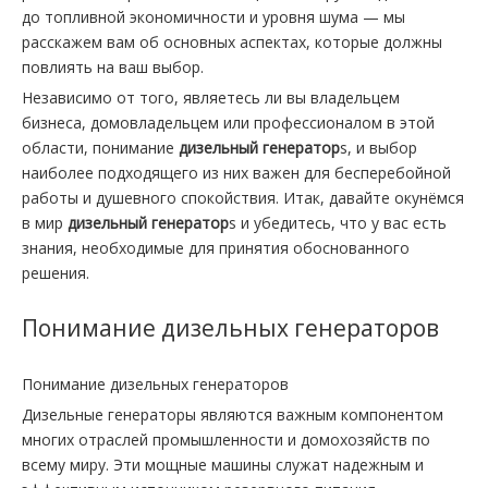
до топливной экономичности и уровня шума — мы
расскажем вам об основных аспектах, которые должны
повлиять на ваш выбор.
Независимо от того, являетесь ли вы владельцем
бизнеса, домовладельцем или профессионалом в этой
области, понимание
дизельный генератор
s, и выбор
наиболее подходящего из них важен для бесперебойной
работы и душевного спокойствия. Итак, давайте окунёмся
в мир
дизельный генератор
s и убедитесь, что у вас есть
знания, необходимые для принятия обоснованного
решения.
Понимание дизельных генераторов
Понимание дизельных генераторов
Дизельные генераторы являются важным компонентом
многих отраслей промышленности и домохозяйств по
всему миру. Эти мощные машины служат надежным и