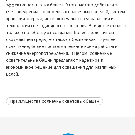
эффективность этих башен. Этого можно добиться за
счет внедрения современных солнечных панелей, систем
хранения энергии, интеллектуального управления и
технологии светодиодного освещения. Эти достижения не
только способствуют созданию более экологичной
окружающей среды, но также обеспечивают лучшее
освещение, более продолжительное время работы и
снижение энергопотребления. В целом, солнечные
осветительные башни предлагают надежное и
экономичное решение для освещения для различных
целей.
Преимущества солнечных световых башен