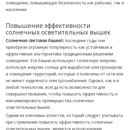
освещение, повышающее безопасность как рабочих, так и
населения.
Повышение эффективности
солнечных осветительных вышек
Солнечная световая башня
В последние годы они
приобрели огромную популярность как устойчивая и
эффективная альтернатива традиционным решениям
освещения. Эти башни используют солнечную энергию,
используя энергию солнца для выработки электроэнергии
и освещения территорий, которые отключены от сети или
не имеют надежного электроснабжения. Однако, как и в
любой технологии, всегда есть возможности для
совершенствования, чтобы повысить эффективность и
максимизировать преимущества солнечных
осветительных вышек.
Одним из ключевых аспектов, который следует учитывать
при стремлении повысить эффективность солнечных
осветительных вышек, является использование