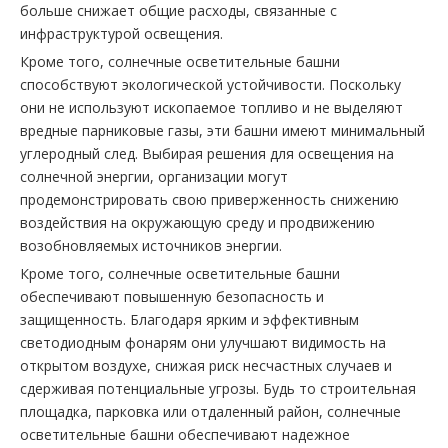
больше снижает общие расходы, связанные с
инфраструктурой освещения.
Кроме того, солнечные осветительные башни
способствуют экологической устойчивости. Поскольку
они не используют ископаемое топливо и не выделяют
вредные парниковые газы, эти башни имеют минимальный
углеродный след. Выбирая решения для освещения на
солнечной энергии, организации могут
продемонстрировать свою приверженность снижению
воздействия на окружающую среду и продвижению
возобновляемых источников энергии.
Кроме того, солнечные осветительные башни
обеспечивают повышенную безопасность и
защищенность. Благодаря ярким и эффективным
светодиодным фонарям они улучшают видимость на
открытом воздухе, снижая риск несчастных случаев и
сдерживая потенциальные угрозы. Будь то строительная
площадка, парковка или отдаленный район, солнечные
осветительные башни обеспечивают надежное