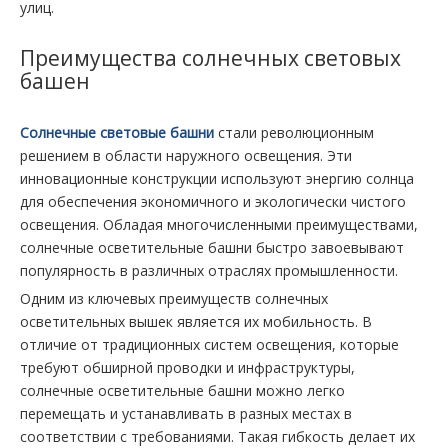
улиц.
Преимущества солнечных световых
башен
Солнечные световые башни
стали революционным
решением в области наружного освещения. Эти
инновационные конструкции используют энергию солнца
для обеспечения экономичного и экологически чистого
освещения. Обладая многочисленными преимуществами,
солнечные осветительные башни быстро завоевывают
популярность в различных отраслях промышленности.
Одним из ключевых преимуществ солнечных
осветительных вышек является их мобильность. В
отличие от традиционных систем освещения, которые
требуют обширной проводки и инфраструктуры,
солнечные осветительные башни можно легко
перемещать и устанавливать в разных местах в
соответствии с требованиями. Такая гибкость делает их