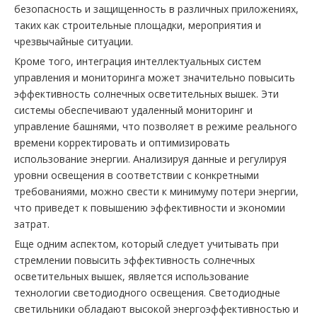
безопасность и защищенность в различных приложениях,
таких как строительные площадки, мероприятия и
чрезвычайные ситуации.
Кроме того, интеграция интеллектуальных систем
управления и мониторинга может значительно повысить
эффективность солнечных осветительных вышек. Эти
системы обеспечивают удаленный мониторинг и
управление башнями, что позволяет в режиме реального
времени корректировать и оптимизировать
использование энергии. Анализируя данные и регулируя
уровни освещения в соответствии с конкретными
требованиями, можно свести к минимуму потери энергии,
что приведет к повышению эффективности и экономии
затрат.
Еще одним аспектом, который следует учитывать при
стремлении повысить эффективность солнечных
осветительных вышек, является использование
технологии светодиодного освещения. Светодиодные
светильники обладают высокой энергоэффективностью и