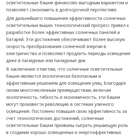
осветительные башни финансово выгодным вариантом и
позволяет сэкономить в долгосрочной перспективе.
Для дальнейшего повышения эффективности солнечных
осветительных вышек технологический прогресс привел к
разработке более эффективных солнечных панелей и
батарей. Эти достижения обеспечивают более высокую
скорость преобразования солнечной энергии в
электричество и позволяют продлить периоды освещения
даже в пасмурные или пасмурные дни.
В заключение отметим, что солнечные осветительные
башни являются экологически безопасным и
эффективным решением для освещения улиц. Благодаря
своим многочисленным преимуществам, включая
экологичность, гибкость и экономичность, эти башни
могут произвести революцию в системах уличного
освещения. Постоянно повышая свою эффективность за
счет технологических достижений, солнечные
осветительные башни призваны сыграть решающую роль
в создании хорошо освещенных и энергоэффективных