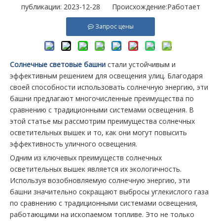
публикации: 2023-12-28 Происхождение:
Работает
Запрос цены
Солнечные световые башни
стали устойчивым и
эффективным решением для освещения улиц. Благодаря
своей способности использовать солнечную энергию, эти
башни предлагают многочисленные преимущества по
сравнению с традиционными системами освещения. В
этой статье мы рассмотрим преимущества солнечных
осветительных вышек и то, как они могут повысить
эффективность уличного освещения.
Одним из ключевых преимуществ солнечных
осветительных вышек является их экологичность.
Используя возобновляемую солнечную энергию, эти
башни значительно сокращают выбросы углекислого газа
по сравнению с традиционными системами освещения,
работающими на ископаемом топливе. Это не только