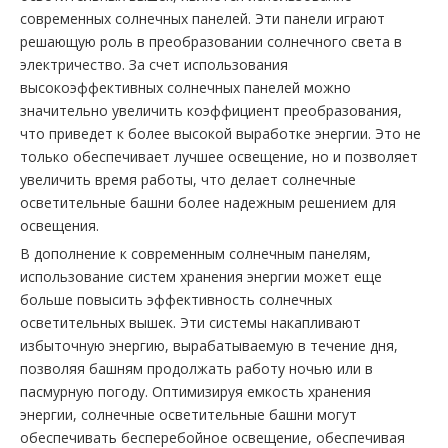
современных солнечных панелей. Эти панели играют
решающую роль в преобразовании солнечного света в
электричество. За счет использования
высокоэффективных солнечных панелей можно
значительно увеличить коэффициент преобразования,
что приведет к более высокой выработке энергии. Это не
только обеспечивает лучшее освещение, но и позволяет
увеличить время работы, что делает солнечные
осветительные башни более надежным решением для
освещения.
В дополнение к современным солнечным панелям,
использование систем хранения энергии может еще
больше повысить эффективность солнечных
осветительных вышек. Эти системы накапливают
избыточную энергию, вырабатываемую в течение дня,
позволяя башням продолжать работу ночью или в
пасмурную погоду. Оптимизируя емкость хранения
энергии, солнечные осветительные башни могут
обеспечивать бесперебойное освещение, обеспечивая