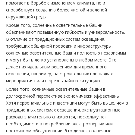
помогает в борьбе с изменением климата, но и
способствует созданию более чистой и зеленой
окружающей среды.
Кроме того, солнечные осветительные башни
обеспечивают повышенную гибкость и универсальность.
В отличие от традиционных систем освещения,
требующих обширной проводки и инфраструктуры,
солнечные осветительные башни полностью независимы
и могут быть легко установлены в любом месте. Это
делает их идеальным решением для временного
освещения, например, на строительных площадках,
мероприятиях или в чрезвычайных ситуациях.
Более того, солнечные осветительные башни в
долгосрочной перспективе экономически эффективны.
Хотя первоначальные инвестиции могут быть выше, чем в
традиционных системах освещения, эксплуатационные
расходы значительно снижаются, поскольку нет
необходимости в потреблении электроэнергии или
постоянном обслуживании. Это делает солнечные