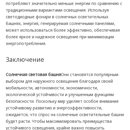
потребляют значительно меньше энергии по сравнению с
традиционными вариантами освещения. Используя
светодиодные фонари в солнечных осветительных
башнях, энергия, генерируемая солнечными панелями,
может использоваться более эффективно, обеспечивая
более яркое и надежное освещение при минимизации
энергопотребления.
Заключение
Солнечная световая башня
Они становятся популярным
выбором для наружного освещения благодаря своей
мобильности, автономности, экономичности,
экологической устойчивости и улучшенным функциям
безопасности. Поскольку мир уделяет особое внимание
устойчивому развитию и энергоэффективности,
ожидается, что спрос на солнечные осветительные башни
будет расти. Чтобы максимизировать преимущества
устойчивого освещения, крайне важно повысить