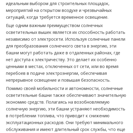
идеальным выбором для строительных площадок,
мероприятий на открытом воздухе и чрезвычайных
ситуаций, когда требуется временное освещение.
Еще одним важным преимуществом солнечных
осветительных вышек является их способность работать
независимо от электросети. Используя солнечные панели
для преобразования солнечного света в энергию, эти
башни могут работать даже в отдаленных районах, где
нет доступа к электричеству. Это делает их особенно
ценными в местах, отключенных от сети, или во время
перебоев в подаче электроэнергии, обеспечивая
непрерывное освещение и повышая безопасность.
Помимо своей мобильности и автономности, солнечные
осветительные башни также обеспечивают значительную
экономию средств. Полагаясь на возобновляемую
солнечную энергию, эти башни устраняют необходимость
в потреблении топлива, что приводит к снижению
эксплуатационных расходов. Они требуют минимального
обслуживания и имеют длительный срок службы, что еще