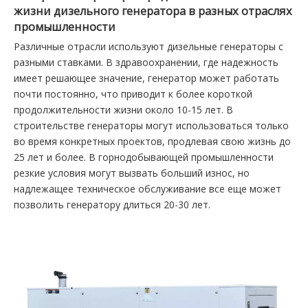
жизни дизельного генератора в разных отраслях
промышленности
Различные отрасли используют дизельные генераторы с
разными ставками. В здравоохранении, где надежность
имеет решающее значение, генератор может работать
почти постоянно, что приводит к более короткой
продолжительности жизни около 10-15 лет. В
строительстве генераторы могут использоваться только
во время конкретных проектов, продлевая свою жизнь до
25 лет и более. В горнодобывающей промышленности
резкие условия могут вызвать больший износ, но
надлежащее техническое обслуживание все еще может
позволить генератору длиться 20-30 лет.