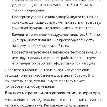
у двигателя достаточно масла, чтобы избежать
трения и перегрева.
Проверьте уровень охлаждающей жидкости.
Низкая
охлаждающая жидкость может привести к перегреву,
сокращая продолжительность жизни генератора.
Замените топливные и воздушные фильтры.
Забитые
фильтры могут повлиять на производительность,
поэтому периодически меняйте их.
Провести нагрузочное банковское тестирование.
Это
имитирует реальные условия работы и гарантирует,
что генератор работает эффективно при нагрузке.
Обратите внимание на такие знаки, как увеличение
расхода топлива, необычные шумы или вибрации. Это
показатели того, что вашему генератору может
потребоваться обслуживание.
Важность правильного упражнения генератора
Упражнение вашего дизельного генератора так же важно,
как и его поддержание. Регулярное использование