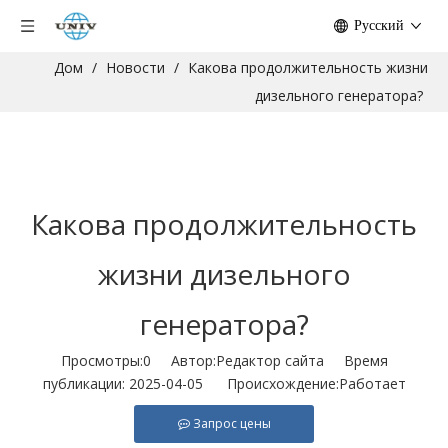
Pусский
Дом
/
Новости
/
Какова продолжительность жизни
дизельного генератора?
Какова продолжительность
жизни дизельного
генератора?
Просмотры:
0
Автор:Pедактор сайта Время
публикации: 2025-04-05 Происхождение:
Работает
Запрос цены