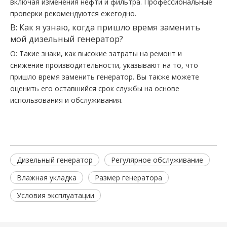
включая изменения нефти и фильтра. Профессиональные
проверки рекомендуются ежегодно.
В: Как я узнаю, когда пришло время заменить
мой дизельный генератор?
О: Такие знаки, как высокие затраты на ремонт и
снижение производительности, указывают на то, что
пришло время заменить генератор. Вы также можете
оценить его оставшийся срок службы на основе
использования и обслуживания.
Дизельный генератор
Регулярное обслуживание
Влажная укладка
Размер генератора
Условия эксплуатации