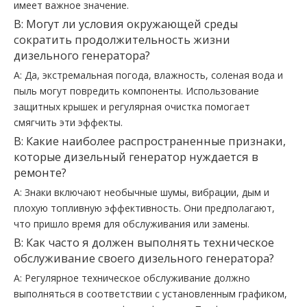
имеет важное значение.
В: Могут ли условия окружающей среды
сократить продолжительность жизни
дизельного генератора?
A: Да, экстремальная погода, влажность, соленая вода и
пыль могут повредить компоненты. Использование
защитных крышек и регулярная очистка помогает
смягчить эти эффекты.
В: Какие наиболее распространенные признаки,
которые дизельный генератор нуждается в
ремонте?
A: Знаки включают необычные шумы, вибрации, дым и
плохую топливную эффективность. Они предполагают,
что пришло время для обслуживания или замены.
В: Как часто я должен выполнять техническое
обслуживание своего дизельного генератора?
A: Регулярное техническое обслуживание должно
выполняться в соответствии с установленным графиком,