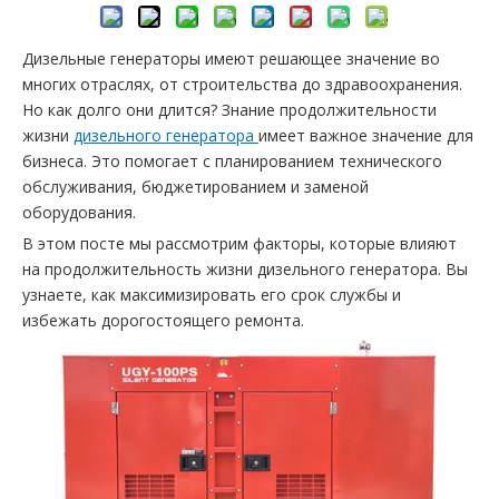
Дизельные генераторы имеют решающее значение во
многих отраслях, от строительства до здравоохранения.
Но как долго они длится? Знание продолжительности
жизни
дизельного генератора
имеет важное значение для
бизнеса. Это помогает с планированием технического
обслуживания, бюджетированием и заменой
оборудования.
В этом посте мы рассмотрим факторы, которые влияют
на продолжительность жизни дизельного генератора. Вы
узнаете, как максимизировать его срок службы и
избежать дорогостоящего ремонта.