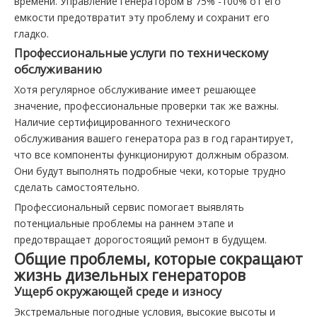
времени. Управление генератором в 75% -100% от его
емкости предотвратит эту проблему и сохранит его
гладко.
Профессиональные услуги по техническому
обслуживанию
Хотя регулярное обслуживание имеет решающее
значение, профессиональные проверки так же важны.
Наличие сертифицированного технического
обслуживания вашего генератора раз в год гарантирует,
что все компоненты функционируют должным образом.
Они будут выполнять подробные чеки, которые трудно
сделать самостоятельно.
Профессиональный сервис помогает выявлять
потенциальные проблемы на раннем этапе и
предотвращает дорогостоящий ремонт в будущем.
Общие проблемы, которые сокращают
жизнь дизельных генераторов
Ущерб окружающей среде и износу
Экстремальные погодные условия, высокие высоты и