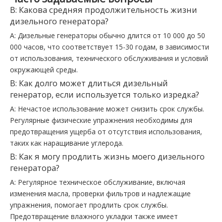
В: Какова средняя продолжительность жизни
дизельного генератора?
A: Дизельные генераторы обычно длится от 10 000 до 50
000 часов, что соответствует 15-30 годам, в зависимости
от использования, технического обслуживания и условий
окружающей среды.
В: Как долго может длиться дизельный
генератор, если используется только изредка?
A: Нечастое использование может снизить срок службы.
Регулярные физические упражнения необходимы для
предотвращения ущерба от отсутствия использования,
таких как наращивание углерода.
В: Как я могу продлить жизнь моего дизельного
генератора?
A: Регулярное техническое обслуживание, включая
изменения масла, проверки фильтров и надлежащие
упражнения, помогает продлить срок службы.
Предотвращение влажного укладки также имеет