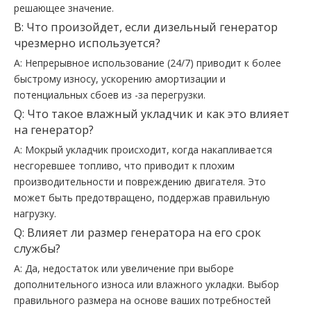
решающее значение.
В: Что произойдет, если дизельный генератор
чрезмерно используется?
A: Непрерывное использование (24/7) приводит к более
быстрому износу, ускорению амортизации и
потенциальных сбоев из -за перегрузки.
Q: Что такое влажный укладчик и как это влияет
на генератор?
A: Мокрый укладчик происходит, когда накапливается
несгоревшее топливо, что приводит к плохим
производительности и повреждению двигателя. Это
может быть предотвращено, поддержав правильную
нагрузку.
Q: Влияет ли размер генератора на его срок
службы?
A: Да, недостаток или увеличение при выборе
дополнительного износа или влажного укладки. Выбор
правильного размера на основе ваших потребностей