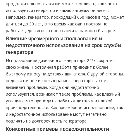
продолжительность жизни может повлиять, как часто
используется генератор и какую загрузку он несет.
Например, генератор, проходящий 650 часов в год, может
длиться до 30 лет, в то время как один постоянно
работает, достигнет своего лимита намного быстрее.
Влияние чрезмерного использования и
недостаточного использования на срок службы
генератора
Использование дизельного генератора 24/7 сократит
свою жизнь. Постоянная работа приводит к более
быстрому износу на деталях двигателя. С другой стороны,
недостаточное использование генератора также
вызывает проблемы. Когда они недостаточно
используются, возникают такие проблемы, как влажный
укладчик, что приводит к забитым деталям и плохой
производительности. Как чрезмерное использование, так
и недостаточное использование могут негативно
повлиять на долговечность генератора.
Конкретные примеры продолжительности