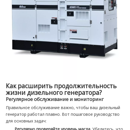
Как расширить продолжительность
жизни дизельного генератора?
Регулярное обслуживание и мониторинг
Правильное обслуживание важно, чтобы ваш дизельный
генератор работал плавно. Вот пошаговое руководство
для основных задач:
Регулярно проверяйте уровень масла.
Убедитесь, что