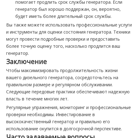
помогает продлить срок службы генератора. Если
генератор был хорошо поддержан, он, вероятно,
будет иметь более длительный срок службы.
Вы также можете использовать профессиональные услуги
и инструменты для оценки состояния генератора. Техники
могут провести подробные проверки и предоставить
более точную оценку того, насколько продлится ваш
генератор.
Заключение
Чтобы максимизировать продолжительность жизни
вашего дизельного генератора, сосредоточьтесь на
правильном размере и регулярном обслуживании.
Следующие передовые практики обеспечивают надежную
власть в течение многих лет.
Регулярные упражнения, мониторинг и профессиональные
проверки необходимы. Инвестирование в
высококачественный генератор и правильно его
использование окупится в долгосрочной перспективе.
Часто задаваемые вопросы