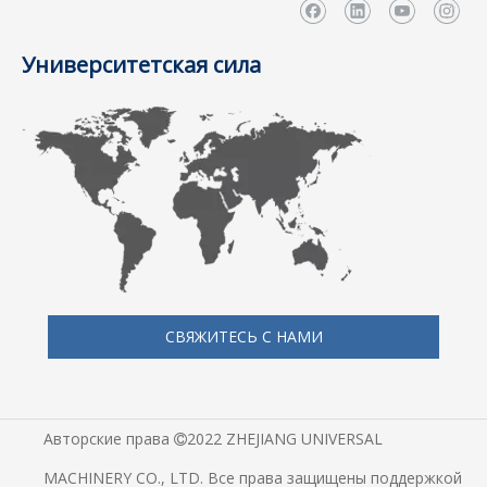
Университетская сила
СВЯЖИТЕСЬ С НАМИ
Авторские права
2022 ZHEJIANG UNIVERSAL

MACHINERY CO., LTD. Все права защищены поддержкой