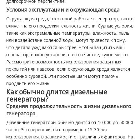
долгосрочной перспективе.
Условия эксплуатации и окружающая среда
Окружающая среда, в которой работает генератор, также
влияет на его продолжительность жизни. Судные условия,
такие как экстремальные температуры, влажность, пыль
или воздействие соленой воды, могут привести к тому,
что детали ухудшаются быстрее. Чтобы защитить ваш
генератор, важно установить его в чистое, сухое место.
Рассмотрите возможность использования защитных
покрытий или навесов, если окружающая среда является
особенно суровой. Эти простые шаги могут помочь
продлить его жизнь.
Как обычно длится дизельные
генераторы?
Средняя продолжительность жизни дизельного
генератора
Дизельные генераторы обычно длится от 10 000 до 50 000
часов. Это переводится на примерно 15-30 лет
использования, в зависимости от различных факторов. На