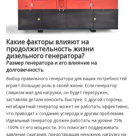
Какие факторы влияют на
продолжительность жизни
дизельного генератора?
Размер генератора и его влияние на
долговечность
Выбор правильного генератора для ваших потребностей
играет большую роль в своей жизни. Если генератор
слишком мал для нагрузки, он будет перегружен,
заставляя детали износить быстрее. С другой стороны,
негабаритный генератор может не работать эффективно,
что приводит к созданию углерода и другим проблемам.
Идеальный генератор должен работать на уровне 75%
-100% от его мощности. Это помогает поддерживать
давление сжигания, предотвращая ненужную нагрузку на