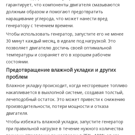
гарантирует, что компоненты двигателя смазываются
должным образом и помогают предотвратить
наращивание углерода, что может нанести вред
генератору с течением времени.
Чтобы использовать генератор, запустите его не менее
30 минут каждый месяц, в идеале под нагрузкой. Это
позволяет двигателю достичь своей оптимальной
температуры и сохраняет его в хорошем рабочем
состоянии.
Предотвращение влажной укладки и других
проблем
Влажное укладку происходит, когда несгоревшее топливо
накапливается в выхлопной системе, создавая толстый,
лечеподобный остаток. Это может привести к снижению
производительности, потери мощности и отказа
двигателя.
Чтобы избежать влажной укладки, запустите генератор
при правильной нагрузке в течение нужного количества