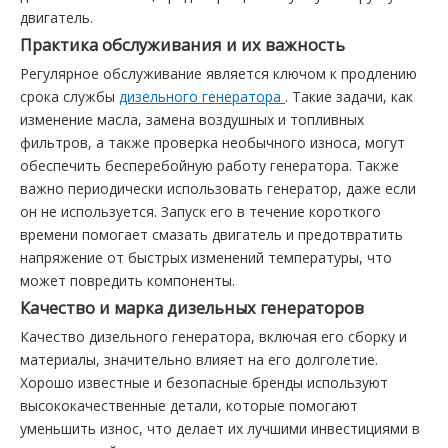
двигатель.
Практика обслуживания и их важность
Регулярное обслуживание является ключом к продлению
срока службы
дизельного генератора
. Такие задачи, как
изменение масла, замена воздушных и топливных
фильтров, а также проверка необычного износа, могут
обеспечить бесперебойную работу генератора. Также
важно периодически использовать генератор, даже если
он не используется. Запуск его в течение короткого
времени помогает смазать двигатель и предотвратить
напряжение от быстрых изменений температуры, что
может повредить компоненты.
Качество и марка дизельных генераторов
Качество дизельного генератора, включая его сборку и
материалы, значительно влияет на его долголетие.
Хорошо известные и безопасные бренды используют
высококачественные детали, которые помогают
уменьшить износ, что делает их лучшими инвестициями в