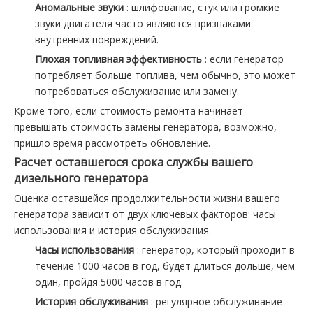
Аномальные звуки
: шлифование, стук или громкие
звуки двигателя часто являются признаками
внутренних повреждений.
Плохая топливная эффективность
: если генератор
потребляет больше топлива, чем обычно, это может
потребоваться обслуживание или замену.
Кроме того, если стоимость ремонта начинает
превышать стоимость замены генератора, возможно,
пришло время рассмотреть обновление.
Расчет оставшегося срока службы вашего
дизельного генератора
Оценка оставшейся продолжительности жизни вашего
генератора зависит от двух ключевых факторов: часы
использования и история обслуживания.
Часы использования
: генератор, который проходит в
течение 1000 часов в год, будет длиться дольше, чем
один, пройдя 5000 часов в год.
История обслуживания
: регулярное обслуживание