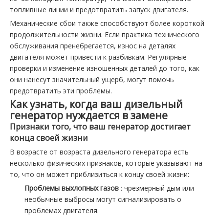
топливные линии и предотвратить запуск двигателя.
Механические сбои также способствуют более короткой
продолжительности жизни. Если практика технического
обслуживания пренебрегается, износ на деталях
двигателя может привести к разбивкам. Регулярные
проверки и изменение изношенных деталей до того, как
они нанесут значительный ущерб, могут помочь
предотвратить эти проблемы.
Как узнать, когда ваш дизельный
генератор нуждается в замене
Признаки того, что ваш генератор достигает
конца своей жизни
В возрасте от возраста дизельного генератора есть
несколько физических признаков, которые указывают на
то, что он может приблизиться к концу своей жизни:
Проблемы выхлопных газов
: чрезмерный дым или
необычные выбросы могут сигнализировать о
проблемах двигателя.